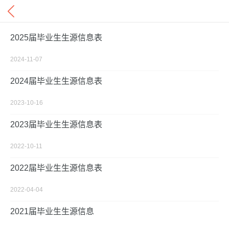
2025届毕业生生源信息表
2024-11-07
2024届毕业生生源信息表
2023-10-16
2023届毕业生生源信息表
2022-10-11
2022届毕业生生源信息表
2022-04-04
2021届毕业生生源信息