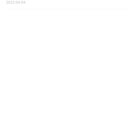
2022-04-04